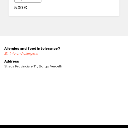
5.00 €
Allergies and food intolerance?
Info and allergens
Address
Strada Provinciale 11 , Borgo Vercelli