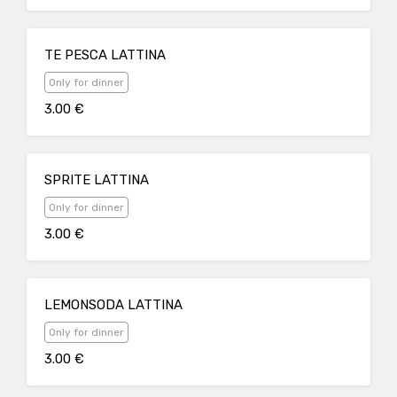
TE PESCA LATTINA
Only for dinner
3.00 €
SPRITE LATTINA
Only for dinner
3.00 €
LEMONSODA LATTINA
Only for dinner
3.00 €