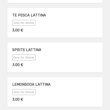
TE PESCA LATTINA
Only for dinner
3.00 €
SPRITE LATTINA
Only for dinner
3.00 €
LEMONSODA LATTINA
Only for dinner
3.00 €