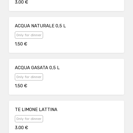
3.00 €
ACQUA NATURALE 0,5 L
Only for dinner
1.50 €
ACQUA GASATA 0,5 L
Only for dinner
1.50 €
TE LIMONE LATTINA
Only for dinner
3.00 €