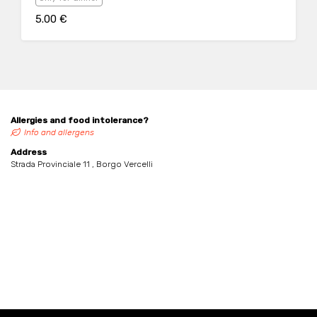
5.00 €
Allergies and food intolerance?
Info and allergens
Address
Strada Provinciale 11 , Borgo Vercelli