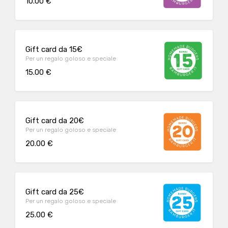
10.00 €
Gift card da 15€
Per un regalo goloso e speciale
15.00 €
Gift card da 20€
Per un regalo goloso e speciale
20.00 €
Gift card da 25€
Per un regalo goloso e speciale
25.00 €