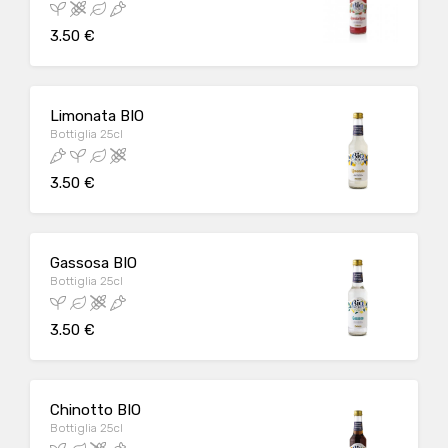
3.50 €
Limonata BIO
Bottiglia 25cl
3.50 €
Gassosa BIO
Bottiglia 25cl
3.50 €
Chinotto BIO
Bottiglia 25cl