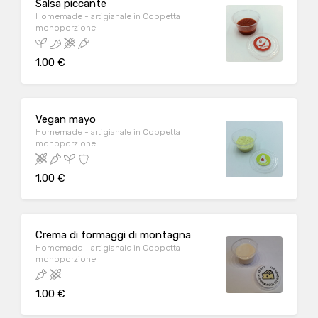
Salsa piccante
Homemade - artigianale in Coppetta
monoporzione
1.00 €
Vegan mayo
Homemade - artigianale in Coppetta
monoporzione
1.00 €
Crema di formaggi di montagna
Homemade - artigianale in Coppetta
monoporzione
1.00 €