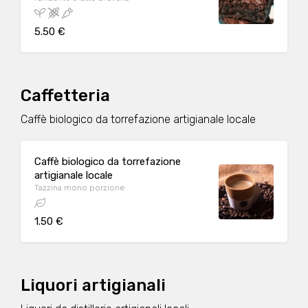
5.50 €
Caffetteria
Caffè biologico da torrefazione artigianale locale
Caffè biologico da torrefazione
artigianale locale
Tazzina mono porzione
1.50 €
Liquori artigianali