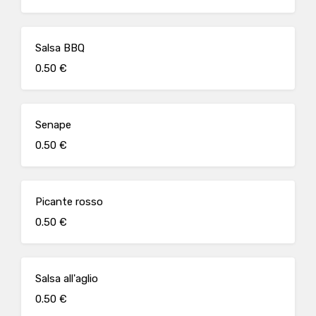
Salsa BBQ
0.50 €
Senape
0.50 €
Picante rosso
0.50 €
Salsa all'aglio
0.50 €