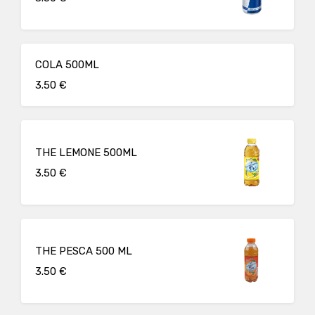
COLA 500ML
3.50 €
THE LEMONE 500ML
3.50 €
THE PESCA 500 ML
3.50 €