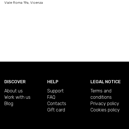
Viale Roma 19a, Vicenza
DISCOVER
HELP
LEGAL NOTICE
About us
Support
Terms and
Work with us
FAQ
conditions
Blog
Contacts
Privacy policy
Gift card
Cookies policy