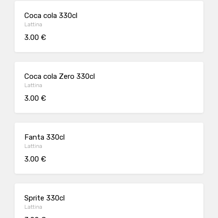
Coca cola 330cl
Lattina
3.00 €
Coca cola Zero 330cl
Lattina
3.00 €
Fanta 330cl
Lattina
3.00 €
Sprite 330cl
Lattina