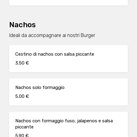
Nachos
Ideali da accompagnare ai nostri Burger
Cestino di nachos con salsa piccante
3.50 €
Nachos solo formaggio
5.00 €
Nachos con formaggio fuso, jalapenos e salsa
piccante
5.90 €