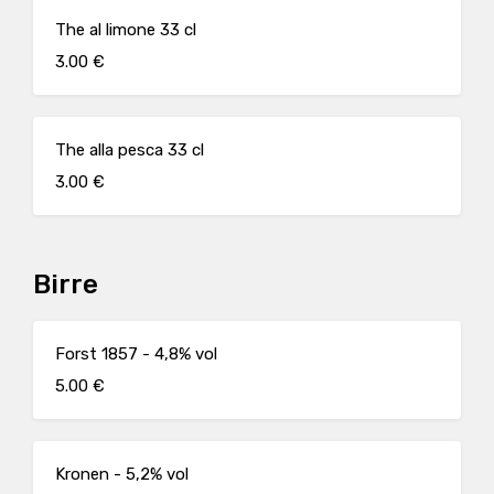
The al limone 33 cl
3.00 €
The alla pesca 33 cl
3.00 €
Birre
Forst 1857 - 4,8% vol
5.00 €
Kronen - 5,2% vol