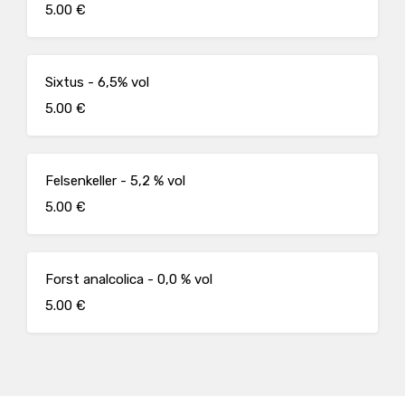
5.00 €
Sixtus - 6,5% vol
5.00 €
Felsenkeller - 5,2 % vol
5.00 €
Forst analcolica - 0,0 % vol
5.00 €