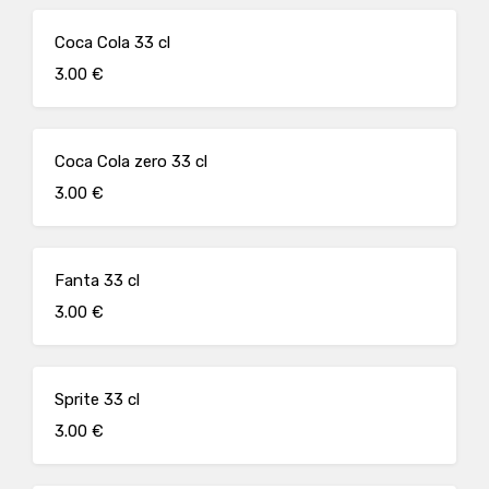
Coca Cola 33 cl
3.00 €
Coca Cola zero 33 cl
3.00 €
Fanta 33 cl
3.00 €
Sprite 33 cl
3.00 €