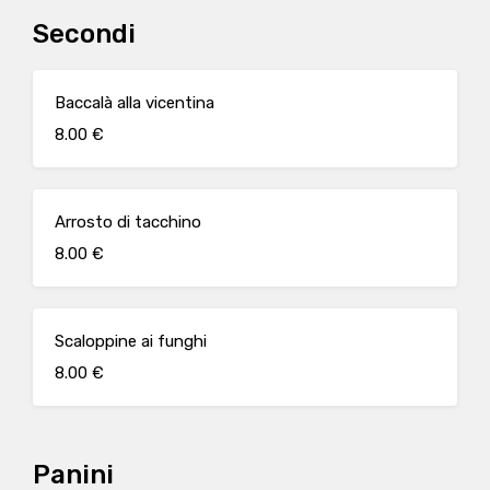
Secondi
Baccalà alla vicentina
8.00 €
Arrosto di tacchino
8.00 €
Scaloppine ai funghi
8.00 €
Panini