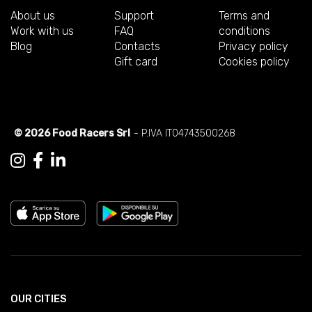
About us
Support
Terms and
Work with us
FAQ
conditions
Blog
Contacts
Privacy policy
Gift card
Cookies policy
© 2026 Food Racers Srl
- P.IVA IT04743500268
OUR CITIES