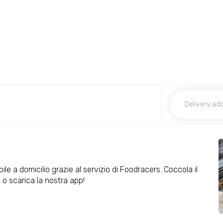
bile a domicilio grazie al servizio di Foodracers. Coccola il
o scarica la nostra app!