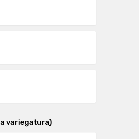
a variegatura)