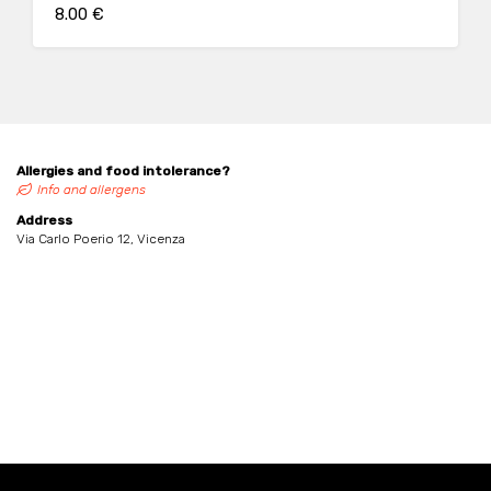
8.00 €
Allergies and food intolerance?
Info and allergens
Address
Via Carlo Poerio 12, Vicenza