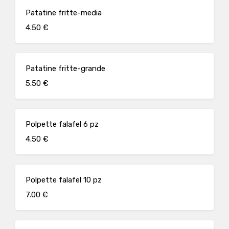
Patatine fritte-media
4.50 €
Patatine fritte-grande
5.50 €
Polpette falafel 6 pz
4.50 €
Polpette falafel 10 pz
7.00 €