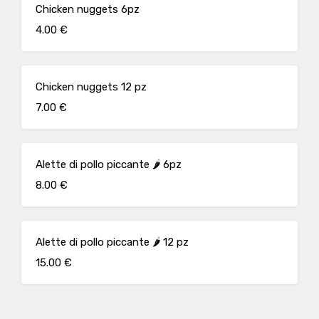
Chicken nuggets 6pz
4.00 €
Chicken nuggets 12 pz
7.00 €
Alette di pollo piccante 🌶 6pz
8.00 €
Alette di pollo piccante 🌶 12 pz
15.00 €