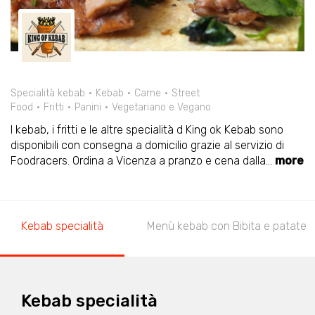
Specialità kebab
Kebab
Carne
Street
Food
Fritti
Panini
Vegetariano e Vegano
I kebab, i fritti e le altre specialità d King ok Kebab sono
disponibili con consegna a domicilio grazie al servizio di
Foodracers. Ordina a Vicenza a pranzo e cena dalla
...
more
Kebab specialità
Menù kebab con Bibita e patate
Kebab specialità