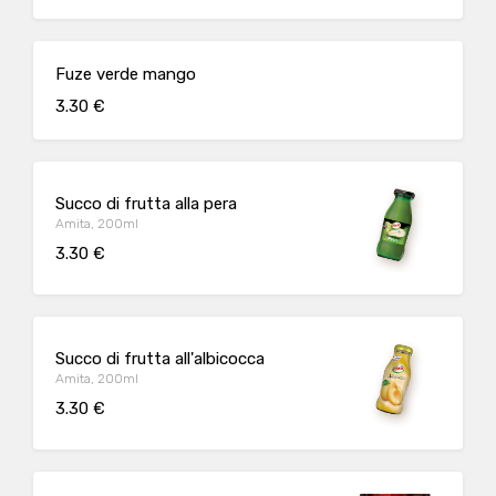
Fuze verde mango
3.30 €
Succo di frutta alla pera
Amita, 200ml
3.30 €
Succo di frutta all'albicocca
Amita, 200ml
3.30 €