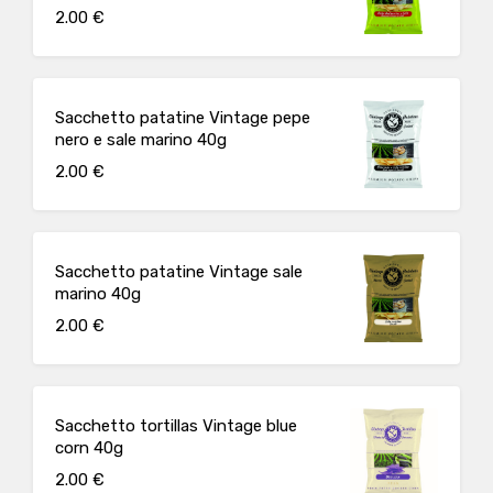
2.00 €
Sacchetto patatine Vintage pepe
nero e sale marino 40g
2.00 €
Sacchetto patatine Vintage sale
marino 40g
2.00 €
Sacchetto tortillas Vintage blue
corn 40g
2.00 €