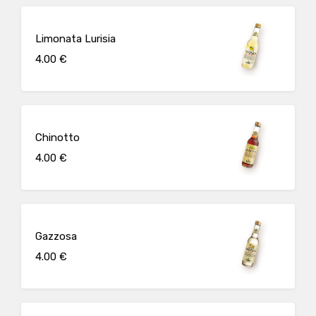
Limonata Lurisia
4.00 €
Chinotto
4.00 €
Gazzosa
4.00 €