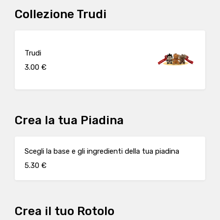
Collezione Trudi
Trudi
3.00 €
Crea la tua Piadina
Scegli la base e gli ingredienti della tua piadina
5.30 €
Crea il tuo Rotolo