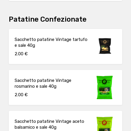
Patatine Confezionate
Sacchetto patatine Vintage tartufo
e sale 40g
2.00 €
Sacchetto patatine Vintage
rosmarino e sale 40g
2.00 €
Sacchetto patatine Vintage aceto
balsamico e sale 40g