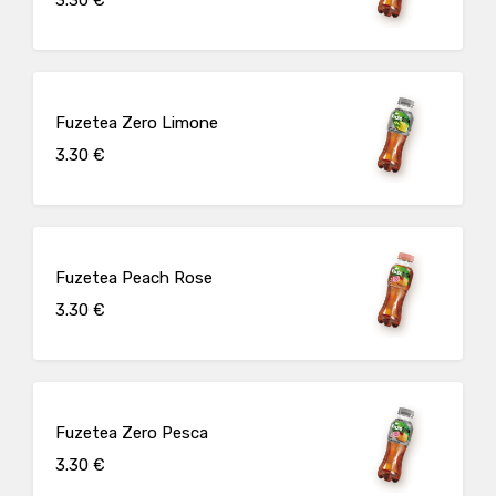
Fuzetea Zero Limone
3.30 €
Fuzetea Peach Rose
3.30 €
Fuzetea Zero Pesca
3.30 €