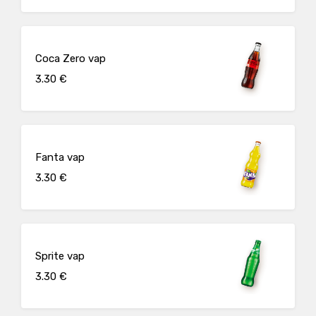
Coca Zero vap
3.30 €
Fanta vap
3.30 €
Sprite vap
3.30 €