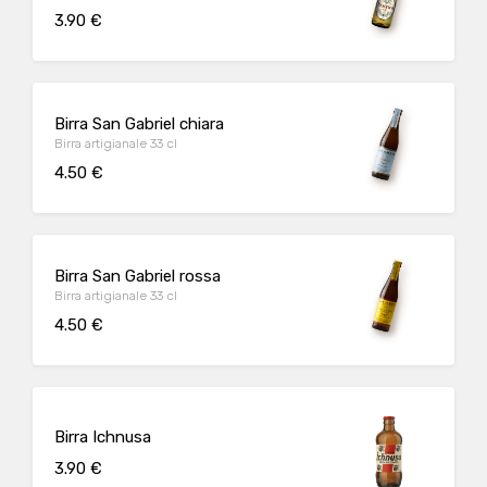
3.90 €
Birra San Gabriel chiara
Birra artigianale 33 cl
4.50 €
Birra San Gabriel rossa
Birra artigianale 33 cl
4.50 €
Birra Ichnusa
3.90 €