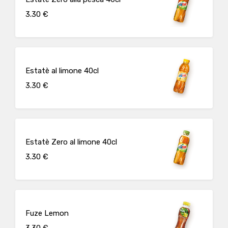
3.30 €
Estatè al limone 40cl
3.30 €
Estatè Zero al limone 40cl
3.30 €
Fuze Lemon
3.30 €