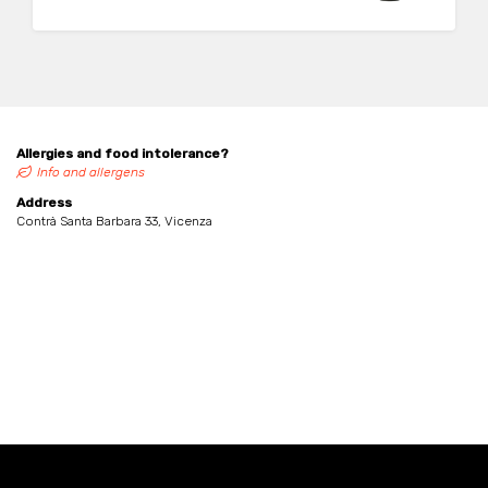
Allergies and food intolerance?
Info and allergens
Address
Contrà Santa Barbara 33, Vicenza