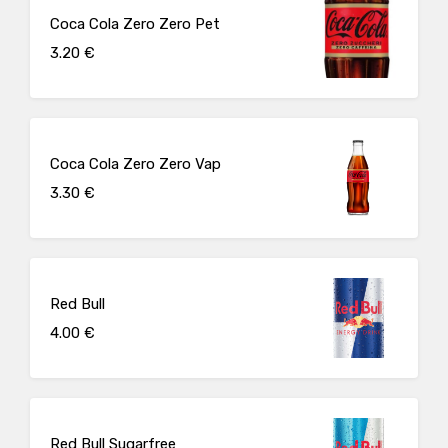
Coca Cola Zero Zero Pet
3.20 €
Coca Cola Zero Zero Vap
3.30 €
Red Bull
4.00 €
Red Bull Sugarfree