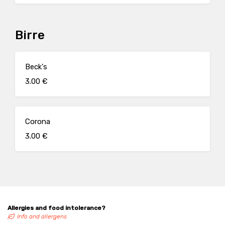
Birre
Beck's
3.00 €
Corona
3.00 €
Allergies and food intolerance?
Info and allergens