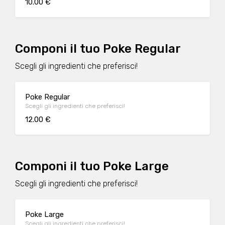
10.00 €
Componi il tuo Poke Regular
Scegli gli ingredienti che preferisci!
Poke Regular
Scegli gli ingredienti che preferisci!
12.00 €
Componi il tuo Poke Large
Scegli gli ingredienti che preferisci!
Poke Large
Scegli gli ingredienti che preferisci!