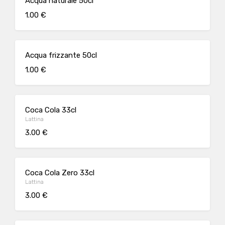
Acqua naturale 50cl
1.00 €
Acqua frizzante 50cl
1.00 €
Coca Cola 33cl
Lattina
3.00 €
Coca Cola Zero 33cl
Lattina
3.00 €