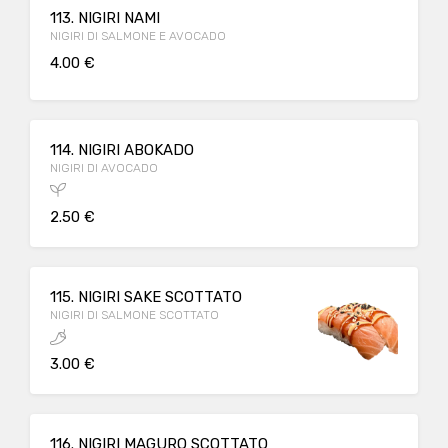
113. NIGIRI NAMI
NIGIRI DI SALMONE E AVOCADO
4.00 €
114. NIGIRI ABOKADO
NIGIRI DI AVOCADO
2.50 €
115. NIGIRI SAKE SCOTTATO
NIGIRI DI SALMONE SCOTTATO
3.00 €
116. NIGIRI MAGURO SCOTTATO