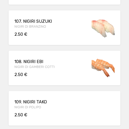
107. NIGIRI SUZUKI
NIGIRI DI BRANZINO
2.50 €
108. NIGIRI EBI
NIGIRI DI GAMBERI COTTI
2.50 €
109. NIGIRI TAKO
NIGIRI DI POLIPO
2.50 €