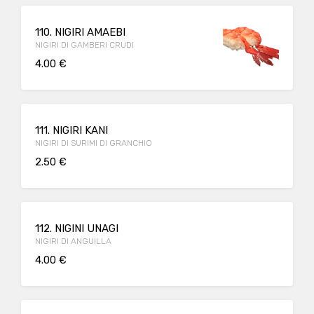
110. NIGIRI AMAEBI
NIGIRI DI GAMBERI CRUDI
4.00 €
111. NIGIRI KANI
NIGIRI DI SURIMI DI GRANCHIO
2.50 €
112. NIGINI UNAGI
NIGIRI DI ANGUILLA
4.00 €