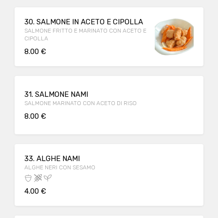
30. SALMONE IN ACETO E CIPOLLA
SALMONE FRITTO E MARINATO CON ACETO E
CIPOLLA
8.00 €
31. SALMONE NAMI
SALMONE MARINATO CON ACETO DI RISO
8.00 €
33. ALGHE NAMI
ALGHE NERI CON SESAMO
4.00 €