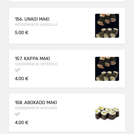
156. UNAGI MAKI
HOSSOMAKI DI ANGUILLA
5.00 €
157. KAPPA MAKI
HOSSOMAKI DI CETRIOLO
4.00 €
158. ABOKADO MAKI
HOSSOMAKI DI AVOCADO
4.00 €