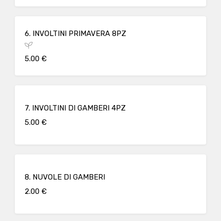
6. INVOLTINI PRIMAVERA 8PZ
5.00 €
7. INVOLTINI DI GAMBERI 4PZ
5.00 €
8. NUVOLE DI GAMBERI
2.00 €