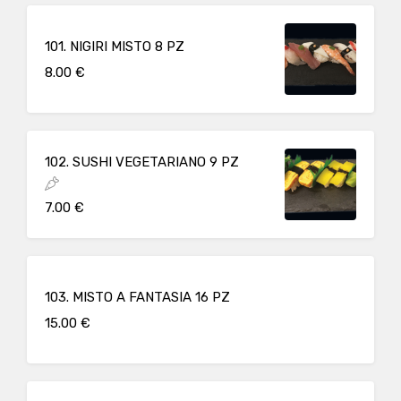
101. NIGIRI MISTO 8 PZ
8.00 €
102. SUSHI VEGETARIANO 9 PZ
7.00 €
103. MISTO A FANTASIA 16 PZ
15.00 €