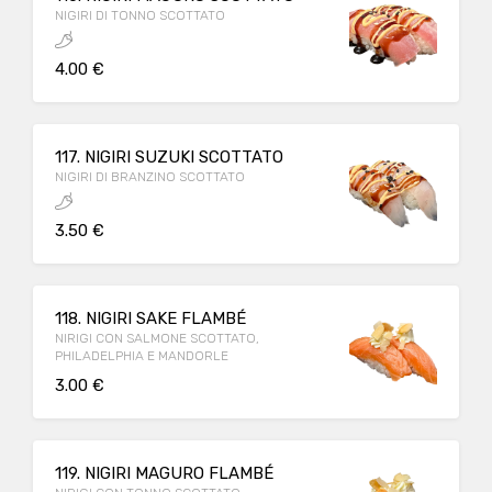
NIGIRI DI TONNO SCOTTATO
4.00 €
117. NIGIRI SUZUKI SCOTTATO
NIGIRI DI BRANZINO SCOTTATO
3.50 €
118. NIGIRI SAKE FLAMBÉ
NIRIGI CON SALMONE SCOTTATO,
PHILADELPHIA E MANDORLE
3.00 €
119. NIGIRI MAGURO FLAMBÉ