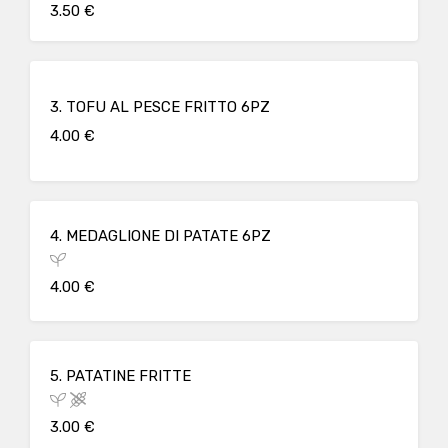
3.50 €
3. TOFU AL PESCE FRITTO 6PZ
4.00 €
4. MEDAGLIONE DI PATATE 6PZ
4.00 €
5. PATATINE FRITTE
3.00 €