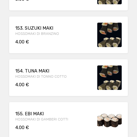
153. SUZUKI MAKI
HOSSOMAKI DI BRANZINO
4.00 €
154. TUNA MAKI
HOSSOMAKI DI TONNO COTTO
4.00 €
155. EBI MAKI
HOSSOMAKI DI GAMBERI COTTI
4.00 €