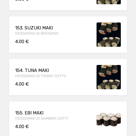
153. SUZUKI MAKI
HOSSOMAKI DI BRANZINO
4.00 €
154. TUNA MAKI
HOSSOMAKI DI TONNO COTTO
4.00 €
155. EBI MAKI
HOSSOMAKI DI GAMBERI COTTI
4.00 €