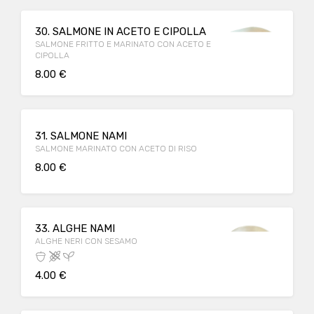
30. SALMONE IN ACETO E CIPOLLA
SALMONE FRITTO E MARINATO CON ACETO E
CIPOLLA
8.00 €
31. SALMONE NAMI
SALMONE MARINATO CON ACETO DI RISO
8.00 €
33. ALGHE NAMI
ALGHE NERI CON SESAMO
4.00 €