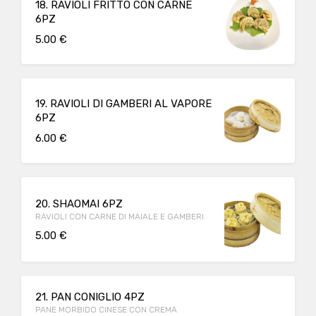
18. RAVIOLI FRITTO CON CARNE
6PZ
5.00 €
19. RAVIOLI DI GAMBERI AL VAPORE
6PZ
6.00 €
20. SHAOMAI 6PZ
RAVIOLI CON CARNE DI MAIALE E GAMBERI
5.00 €
21. PAN CONIGLIO 4PZ
PANE MORBIDO CINESE CON CREMA