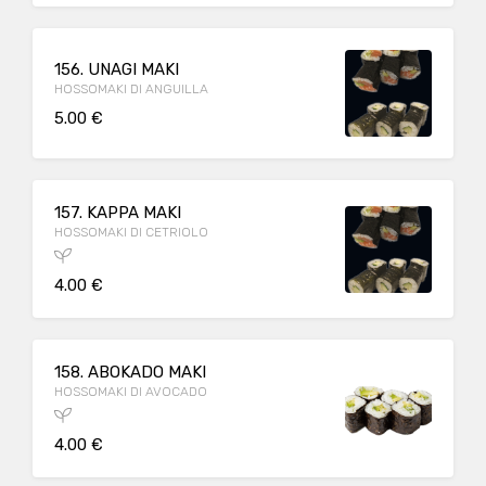
156. UNAGI MAKI
HOSSOMAKI DI ANGUILLA
5.00 €
157. KAPPA MAKI
HOSSOMAKI DI CETRIOLO
4.00 €
158. ABOKADO MAKI
HOSSOMAKI DI AVOCADO
4.00 €