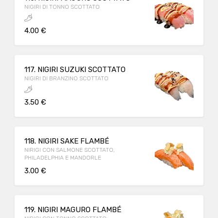
NIGIRI DI TONNO SCOTTATO
4.00 €
117. NIGIRI SUZUKI SCOTTATO
NIGIRI DI BRANZINO SCOTTATO
3.50 €
118. NIGIRI SAKE FLAMBÉ
NIRIGI CON SALMONE SCOTTATO,
PHILADELPHIA E MANDORLE
3.00 €
119. NIGIRI MAGURO FLAMBÉ