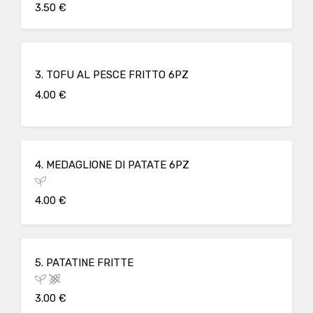
3.50 €
3. TOFU AL PESCE FRITTO 6PZ
4.00 €
4. MEDAGLIONE DI PATATE 6PZ
4.00 €
5. PATATINE FRITTE
3.00 €