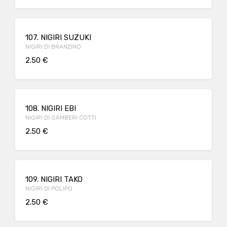
107. NIGIRI SUZUKI
NIGIRI DI BRANZINO
2.50 €
108. NIGIRI EBI
NIGIRI DI GAMBERI COTTI
2.50 €
109. NIGIRI TAKO
NIGIRI DI POLIPO
2.50 €