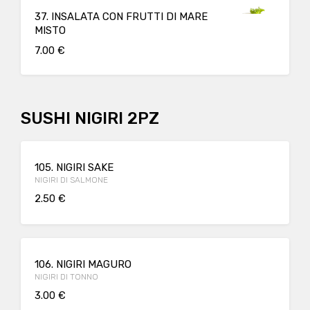
37. INSALATA CON FRUTTI DI MARE
MISTO
7.00 €
SUSHI NIGIRI 2PZ
105. NIGIRI SAKE
NIGIRI DI SALMONE
2.50 €
106. NIGIRI MAGURO
NIGIRI DI TONNO
3.00 €