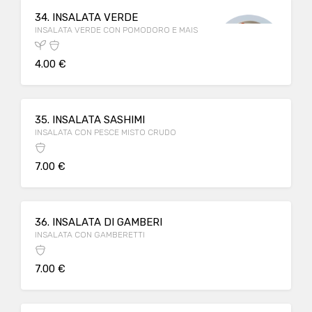
34. INSALATA VERDE
INSALATA VERDE CON POMODORO E MAIS
4.00 €
35. INSALATA SASHIMI
INSALATA CON PESCE MISTO CRUDO
7.00 €
36. INSALATA DI GAMBERI
INSALATA CON GAMBERETTI
7.00 €