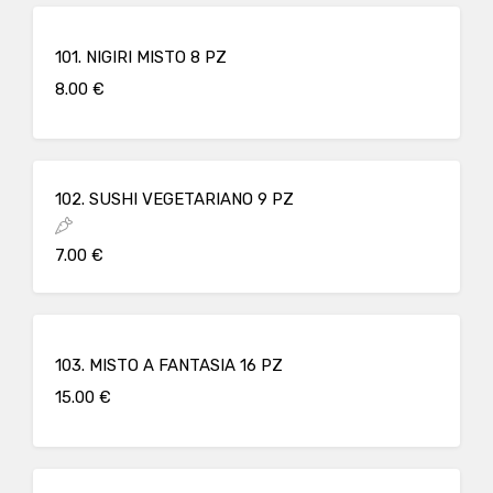
101. NIGIRI MISTO 8 PZ
8.00 €
102. SUSHI VEGETARIANO 9 PZ
7.00 €
103. MISTO A FANTASIA 16 PZ
15.00 €