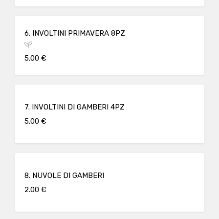
6. INVOLTINI PRIMAVERA 8PZ
5.00 €
7. INVOLTINI DI GAMBERI 4PZ
5.00 €
8. NUVOLE DI GAMBERI
2.00 €