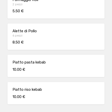
2 pezzi
5.50 €
Alette di Pollo
6 pezzi
8.50 €
Piatto pasta kebab
10.00 €
Piatto riso kebab
10.00 €