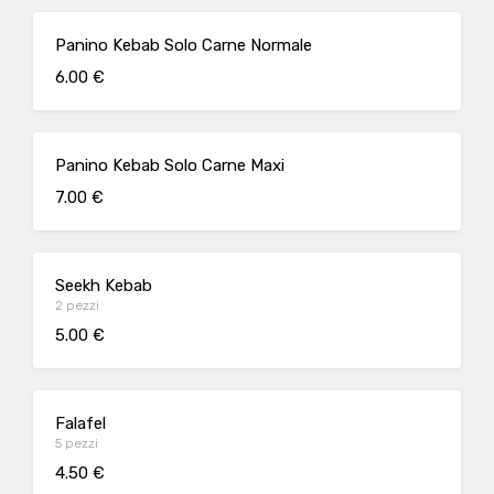
Panino Kebab Solo Carne Normale
6.00 €
Panino Kebab Solo Carne Maxi
7.00 €
Seekh Kebab
2 pezzi
5.00 €
Falafel
5 pezzi
4.50 €