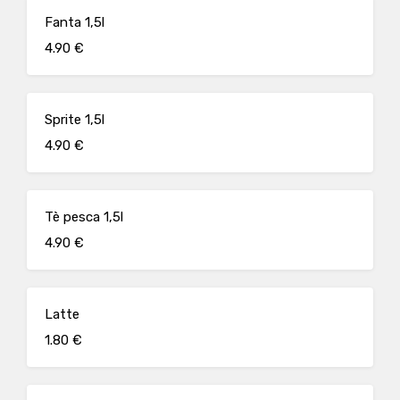
Fanta 1,5l
4.90 €
Sprite 1,5l
4.90 €
Tè pesca 1,5l
4.90 €
Latte
1.80 €