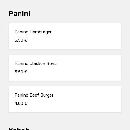
Panini
Panino Hamburger
5.50 €
Panino Chicken Royal
5.50 €
Panino Beef Burger
4.00 €