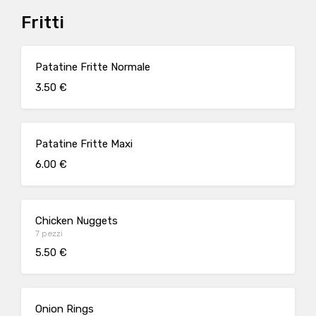
Fritti
Patatine Fritte Normale
3.50 €
Patatine Fritte Maxi
6.00 €
Chicken Nuggets
7 pezzi
5.50 €
Onion Rings