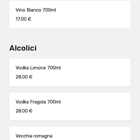
Vino Bianco 700ml
17.00 €
Alcolici
Vodka Limone 700ml
28.00 €
Vodka Fragola 700ml
28.00 €
Vecchia romagna