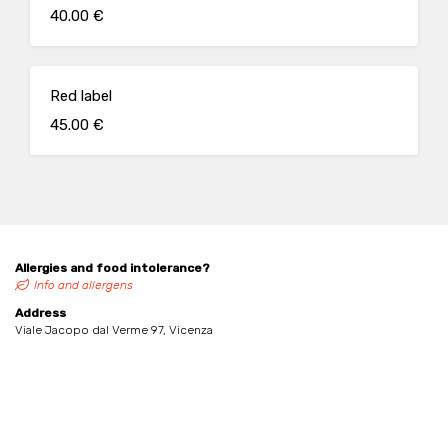
40.00 €
Red label
45.00 €
Allergies and food intolerance?
Info and allergens
Address
Viale Jacopo dal Verme 97, Vicenza