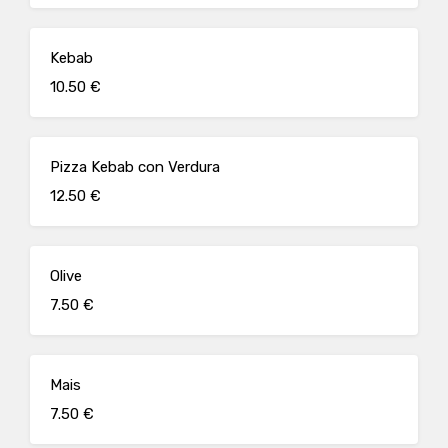
Kebab
10.50 €
Pizza Kebab con Verdura
12.50 €
Olive
7.50 €
Mais
7.50 €