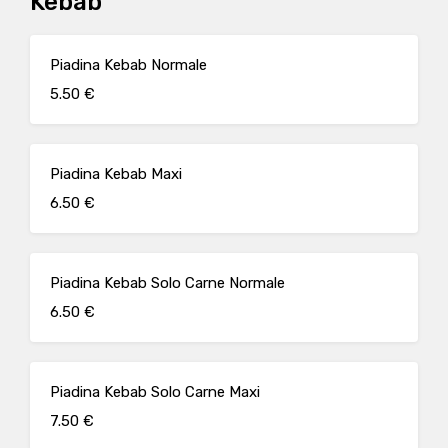
Kebab
Piadina Kebab Normale
5.50 €
Piadina Kebab Maxi
6.50 €
Piadina Kebab Solo Carne Normale
6.50 €
Piadina Kebab Solo Carne Maxi
7.50 €