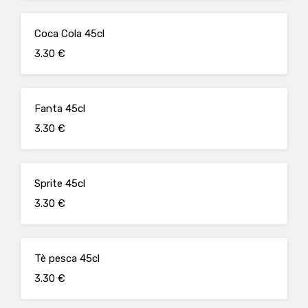
Coca Cola 45cl
3.30 €
Fanta 45cl
3.30 €
Sprite 45cl
3.30 €
Tè pesca 45cl
3.30 €