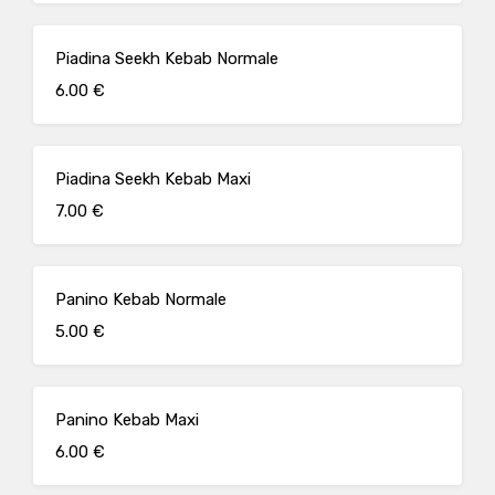
Piadina Seekh Kebab Normale
6.00 €
Piadina Seekh Kebab Maxi
7.00 €
Panino Kebab Normale
5.00 €
Panino Kebab Maxi
6.00 €