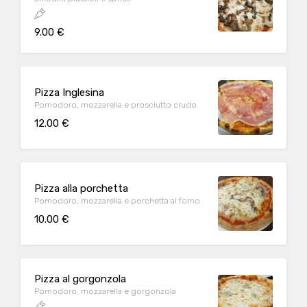
9.00 €
Pizza Inglesina
Pomodoro, mozzarella e prosciutto crudo
12.00 €
Pizza alla porchetta
Pomodoro, mozzarella e porchetta al forno
10.00 €
Pizza al gorgonzola
Pomodoro, mozzarella e gorgonzola