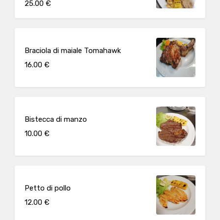
25.00 €
Braciola di maiale Tomahawk
16.00 €
Bistecca di manzo
10.00 €
Petto di pollo
12.00 €