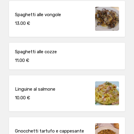
Spaghetti alle vongole
13.00 €
Spaghetti alle cozze
11.00 €
Linguine al salmone
10.00 €
Gnocchetti tartufo e cappesante