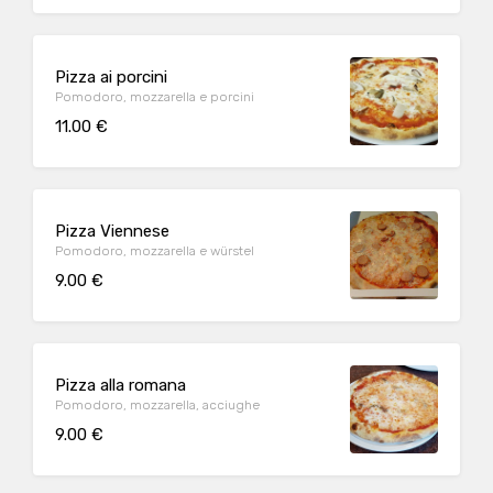
Pizza ai porcini
Pomodoro, mozzarella e porcini
11.00 €
Pizza Viennese
Pomodoro, mozzarella e würstel
9.00 €
Pizza alla romana
Pomodoro, mozzarella, acciughe
9.00 €