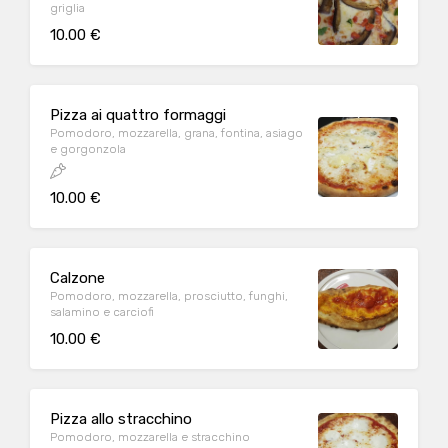
griglia
10.00 €
Pizza ai quattro formaggi
Pomodoro, mozzarella, grana, fontina, asiago
e gorgonzola
10.00 €
Calzone
Pomodoro, mozzarella, prosciutto, funghi,
salamino e carciofi
10.00 €
Pizza allo stracchino
Pomodoro, mozzarella e stracchino