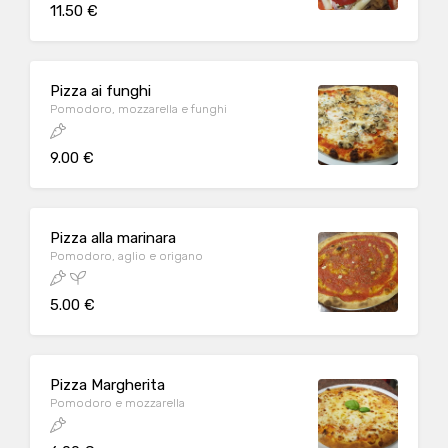
11.50 €
Pizza ai funghi
Pomodoro, mozzarella e funghi
9.00 €
Pizza alla marinara
Pomodoro, aglio e origano
5.00 €
Pizza Margherita
Pomodoro e mozzarella