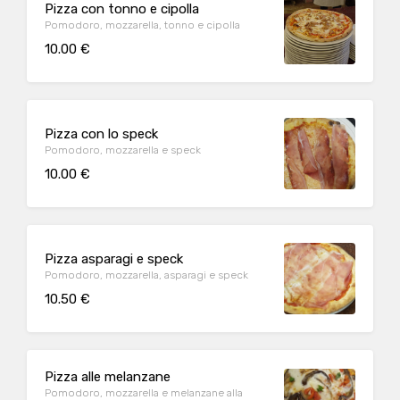
Pizza con tonno e cipolla
Pomodoro, mozzarella, tonno e cipolla
10.00 €
Pizza con lo speck
Pomodoro, mozzarella e speck
10.00 €
Pizza asparagi e speck
Pomodoro, mozzarella, asparagi e speck
10.50 €
Pizza alle melanzane
Pomodoro, mozzarella e melanzane alla