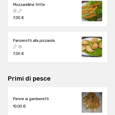
Mozzarelline fritte
7.00 €
Panzerotti alla pizzaiola
7.00 €
Primi di pesce
Penne ai gamberetti
10.00 €