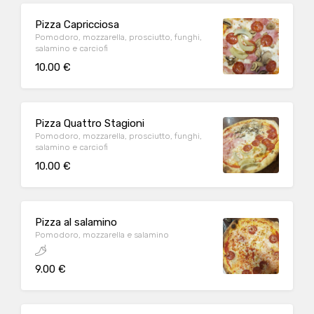
Pizza Capricciosa
Pomodoro, mozzarella, prosciutto, funghi,
salamino e carciofi
10.00 €
Pizza Quattro Stagioni
Pomodoro, mozzarella, prosciutto, funghi,
salamino e carciofi
10.00 €
Pizza al salamino
Pomodoro, mozzarella e salamino
9.00 €