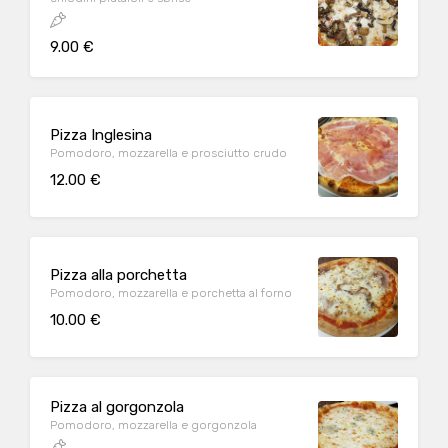
9.00 €
Pizza Inglesina
Pomodoro, mozzarella e prosciutto crudo
12.00 €
Pizza alla porchetta
Pomodoro, mozzarella e porchetta al forno
10.00 €
Pizza al gorgonzola
Pomodoro, mozzarella e gorgonzola