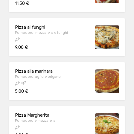
11.50 €
Pizza ai funghi
Pomodoro, mozzarella e funghi
9.00 €
Pizza alla marinara
Pomodoro, aglio e origano
5.00 €
Pizza Margherita
Pomodoro e mozzarella