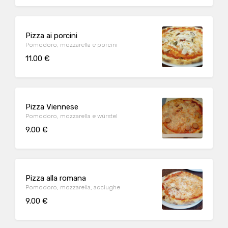
Pizza ai porcini
Pomodoro, mozzarella e porcini
11.00 €
Pizza Viennese
Pomodoro, mozzarella e würstel
9.00 €
Pizza alla romana
Pomodoro, mozzarella, acciughe
9.00 €