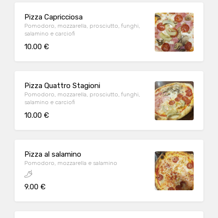
Pizza Capricciosa
Pomodoro, mozzarella, prosciutto, funghi,
salamino e carciofi
10.00 €
Pizza Quattro Stagioni
Pomodoro, mozzarella, prosciutto, funghi,
salamino e carciofi
10.00 €
Pizza al salamino
Pomodoro, mozzarella e salamino
9.00 €