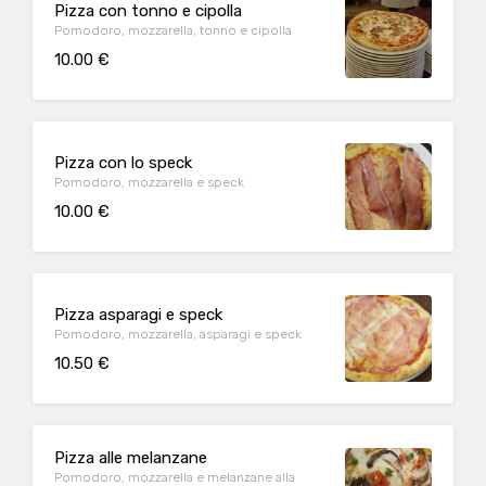
Pizza con tonno e cipolla
Pomodoro, mozzarella, tonno e cipolla
10.00 €
Pizza con lo speck
Pomodoro, mozzarella e speck
10.00 €
Pizza asparagi e speck
Pomodoro, mozzarella, asparagi e speck
10.50 €
Pizza alle melanzane
Pomodoro, mozzarella e melanzane alla