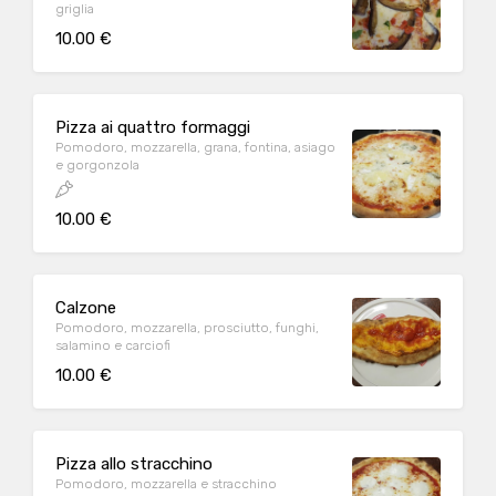
griglia
10.00 €
Pizza ai quattro formaggi
Pomodoro, mozzarella, grana, fontina, asiago
e gorgonzola
10.00 €
Calzone
Pomodoro, mozzarella, prosciutto, funghi,
salamino e carciofi
10.00 €
Pizza allo stracchino
Pomodoro, mozzarella e stracchino