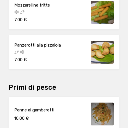
Mozzarelline fritte
7.00 €
Panzerotti alla pizzaiola
7.00 €
Primi di pesce
Penne ai gamberetti
10.00 €