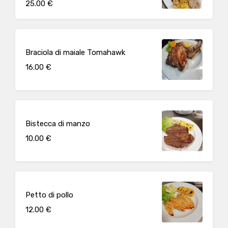
25.00 €
Braciola di maiale Tomahawk
16.00 €
Bistecca di manzo
10.00 €
Petto di pollo
12.00 €