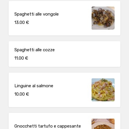
Spaghetti alle vongole
13.00 €
Spaghetti alle cozze
11.00 €
Linguine al salmone
10.00 €
Gnocchetti tartufo e cappesante