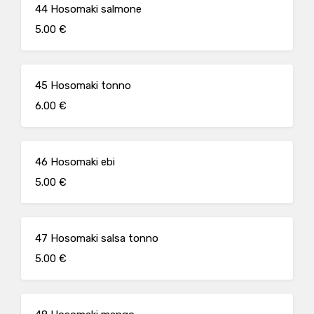
44 Hosomaki salmone
5.00 €
45 Hosomaki tonno
6.00 €
46 Hosomaki ebi
5.00 €
47 Hosomaki salsa tonno
5.00 €