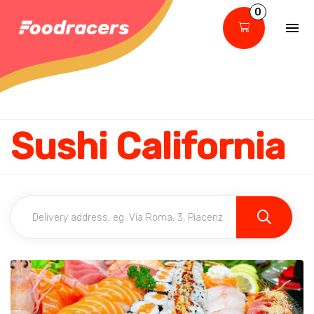
0
Sushi California