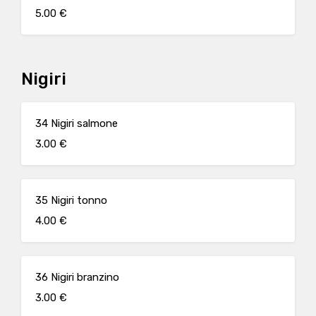
5.00 €
Nigiri
34 Nigiri salmone
3.00 €
35 Nigiri tonno
4.00 €
36 Nigiri branzino
3.00 €