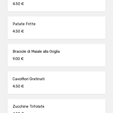
4.50 €
Patate Fritte
4.50 €
Braciole di Maiale alla Griglia
9.00 €
Cavolfiori Gratinati
4.50 €
Zucchine Trifolate