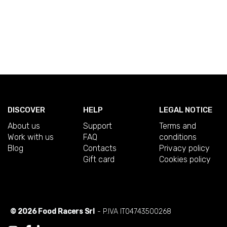
DISCOVER
HELP
LEGAL NOTICE
About us
Support
Terms and
Work with us
FAQ
conditions
Blog
Contacts
Privacy policy
Gift card
Cookies policy
© 2026 Food Racers Srl
- P.IVA IT04743500268