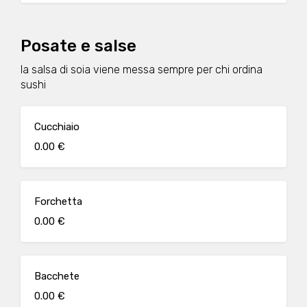
Posate e salse
la salsa di soia viene messa sempre per chi ordina
sushi
Cucchiaio
0.00 €
Forchetta
0.00 €
Bacchete
0.00 €