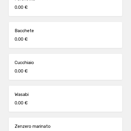
0.00 €
Bacchete
0.00 €
Cucchiaio
0.00 €
Wasabi
0.00 €
Zenzero marinato