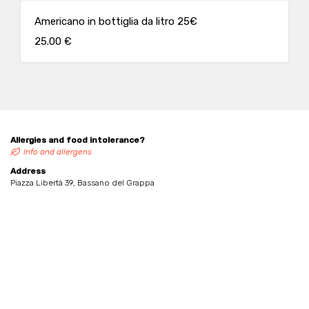
Americano in bottiglia da litro 25€
25.00 €
Allergies and food intolerance?
Info and allergens
Address
Piazza Libertà 39, Bassano del Grappa