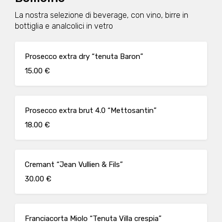
La nostra selezione di beverage, con vino, birre in
bottiglia e analcolici in vetro
Prosecco extra dry “tenuta Baron”
15.00 €
Prosecco extra brut 4.0 “Mettosantin”
18.00 €
Cremant “Jean Vullien & Fils”
30.00 €
Franciacorta Miolo “Tenuta Villa crespia”