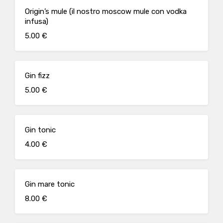
Origin’s mule (il nostro moscow mule con vodka
infusa)
5.00 €
Gin fizz
5.00 €
Gin tonic
4.00 €
Gin mare tonic
8.00 €