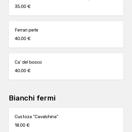
35.00 €
Ferrari perle
40.00 €
Ca' del bosco
40.00 €
Bianchi fermi
Custoza “Cavalchina”
18.00 €