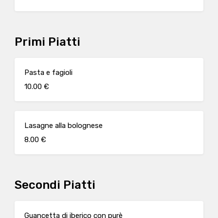
Primi Piatti
Pasta e fagioli
10.00 €
Lasagne alla bolognese
8.00 €
Secondi Piatti
Guancetta di iberico con purè