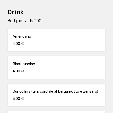
Drink
Bottiglietta da 200ml
Americano
4.00 €
Black russian
4.00 €
Our collins (gin, cordiale al bergamotto e zenzero)
5.00 €