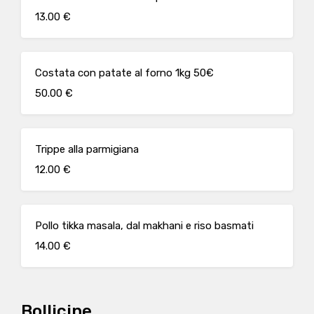
13.00 €
Costata con patate al forno 1kg 50€
50.00 €
Trippe alla parmigiana
12.00 €
Pollo tikka masala, dal makhani e riso basmati
14.00 €
Bollicine