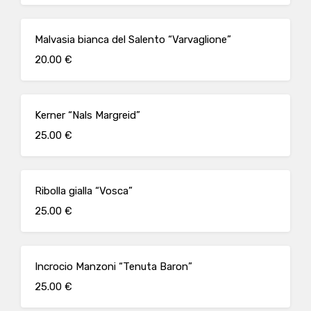
Malvasia bianca del Salento “Varvaglione”
20.00 €
Kerner “Nals Margreid”
25.00 €
Ribolla gialla “Vosca”
25.00 €
Incrocio Manzoni “Tenuta Baron”
25.00 €