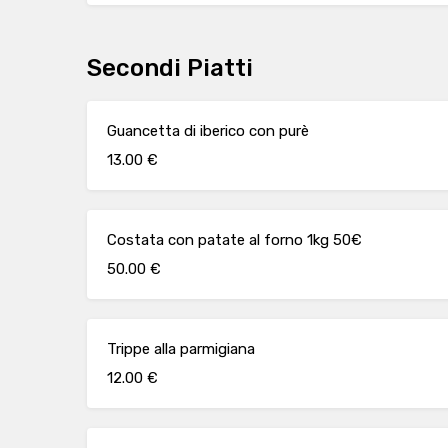
Secondi Piatti
Guancetta di iberico con purè
13.00 €
Costata con patate al forno 1kg 50€
50.00 €
Trippe alla parmigiana
12.00 €