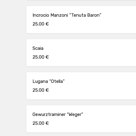
Incrocio Manzoni “Tenuta Baron”
25.00 €
Scaia
25.00 €
Lugana “Otella”
25.00 €
Gewurztraminer “Weger”
25.00 €