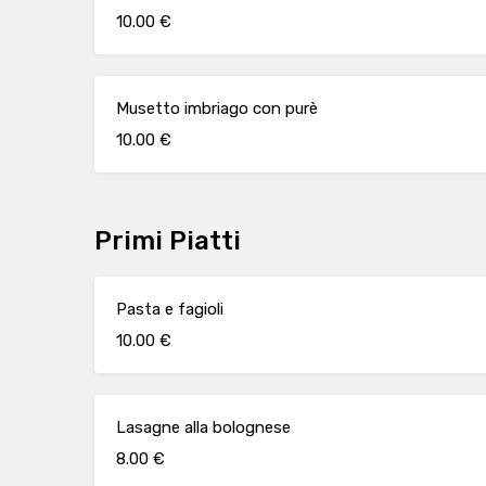
10.00 €
Musetto imbriago con purè
10.00 €
Primi Piatti
Pasta e fagioli
10.00 €
Lasagne alla bolognese
8.00 €