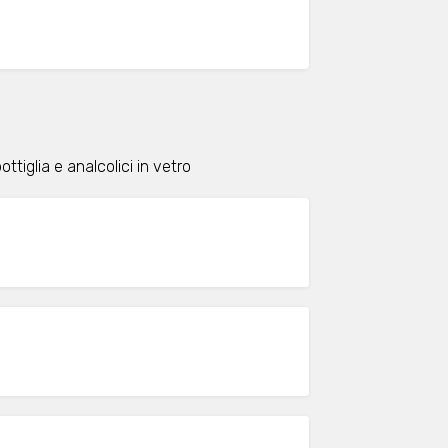
ttiglia e analcolici in vetro