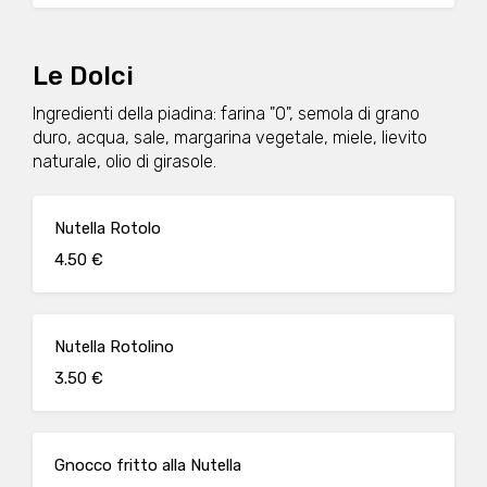
Le Dolci
Ingredienti della piadina: farina "0", semola di grano
duro, acqua, sale, margarina vegetale, miele, lievito
naturale, olio di girasole.
Nutella Rotolo
4.50 €
Nutella Rotolino
3.50 €
Gnocco fritto alla Nutella