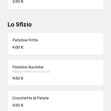
2.50 €
Lo Sfizio
Patatine Fritte
4.00 €
Patatine Rustiche
Patatine fritte con la buccia
4.50 €
Crocchette di Patate
4.50 €