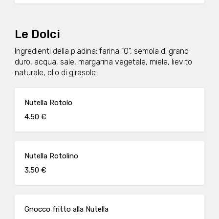
Le Dolci
Ingredienti della piadina: farina "0", semola di grano
duro, acqua, sale, margarina vegetale, miele, lievito
naturale, olio di girasole.
Nutella Rotolo
4.50 €
Nutella Rotolino
3.50 €
Gnocco fritto alla Nutella