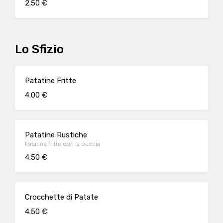
2.50 €
Lo Sfizio
Patatine Fritte
4.00 €
Patatine Rustiche
Patatine fritte con la buccia
4.50 €
Crocchette di Patate
4.50 €