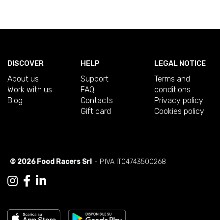
DISCOVER
HELP
LEGAL NOTICE
About us
Support
Terms and
Work with us
FAQ
conditions
Blog
Contacts
Privacy policy
Gift card
Cookies policy
© 2026 Food Racers Srl
- P.IVA IT04743500268