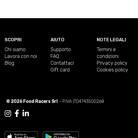
SCOPRI
AIUTO
NOTE LEGALI
Chi siamo
Supporto
Termini e
Lavora con noi
FAQ
condizioni
Blog
Contattaci
Privacy policy
Gift card
Cookies policy
© 2026 Food Racers Srl
- P.IVA IT04743500268