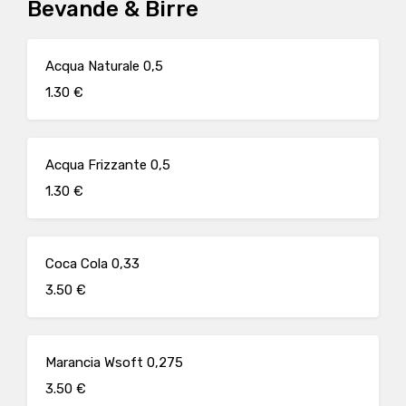
Bevande & Birre
Acqua Naturale 0,5
1.30 €
Acqua Frizzante 0,5
1.30 €
Coca Cola 0,33
3.50 €
Marancia Wsoft 0,275
3.50 €