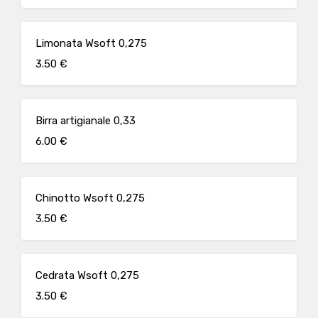
Limonata Wsoft 0,275
3.50 €
Birra artigianale 0,33
6.00 €
Chinotto Wsoft 0,275
3.50 €
Cedrata Wsoft 0,275
3.50 €