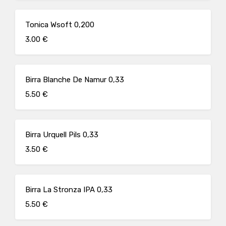
Tonica Wsoft 0,200
3.00 €
Birra Blanche De Namur 0,33
5.50 €
Birra Urquell Pils 0,33
3.50 €
Birra La Stronza IPA 0,33
5.50 €