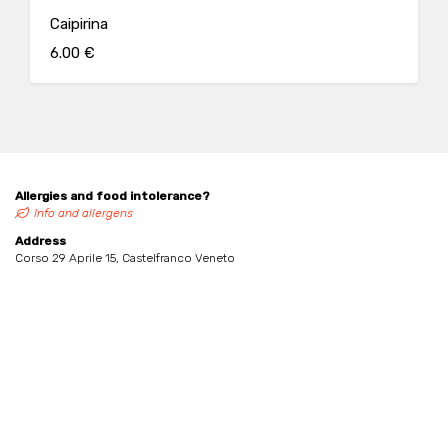
Caipirina
6.00 €
Allergies and food intolerance?
Info and allergens
Address
Corso 29 Aprile 15, Castelfranco Veneto