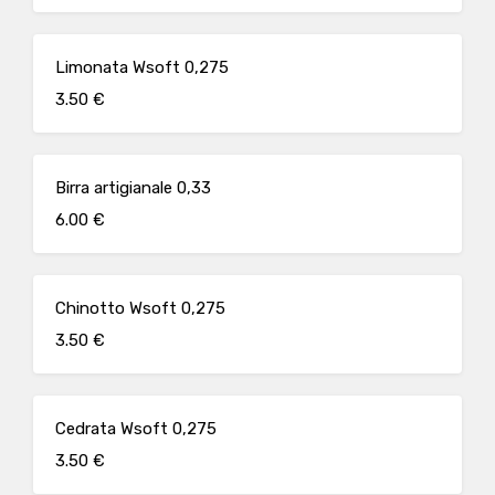
Limonata Wsoft 0,275
3.50 €
Birra artigianale 0,33
6.00 €
Chinotto Wsoft 0,275
3.50 €
Cedrata Wsoft 0,275
3.50 €