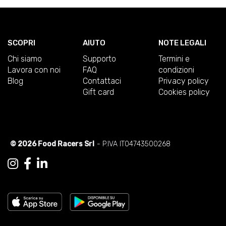
SCOPRI
AIUTO
NOTE LEGALI
Chi siamo
Supporto
Termini e
Lavora con noi
FAQ
condizioni
Blog
Contattaci
Privacy policy
Gift card
Cookies policy
© 2026 Food Racers Srl
- P.IVA IT04743500268