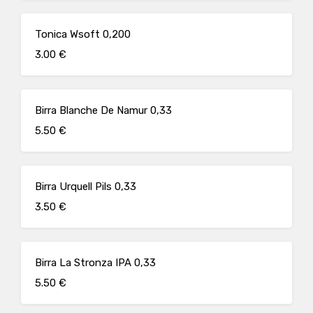
Tonica Wsoft 0,200
3.00 €
Birra Blanche De Namur 0,33
5.50 €
Birra Urquell Pils 0,33
3.50 €
Birra La Stronza IPA 0,33
5.50 €