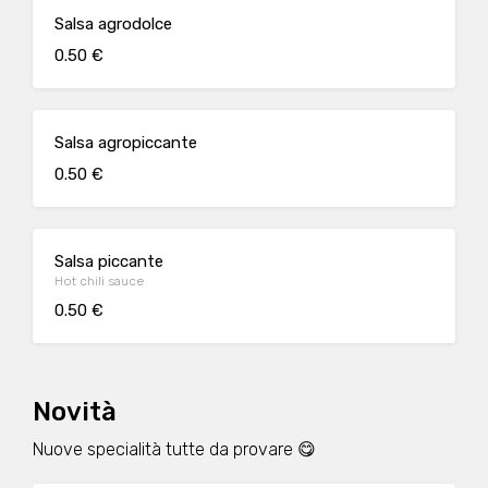
Salsa agrodolce
0.50 €
Salsa agropiccante
0.50 €
Salsa piccante
Hot chili sauce
0.50 €
Novità
Nuove specialità tutte da provare 😋