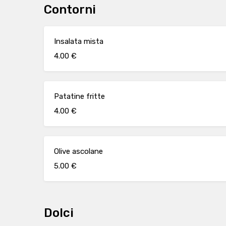
Contorni
Insalata mista
4.00 €
Patatine fritte
4.00 €
Olive ascolane
5.00 €
Dolci