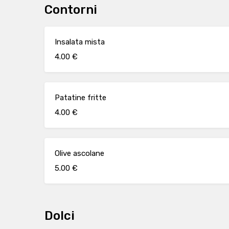
Contorni
Insalata mista
4.00 €
Patatine fritte
4.00 €
Olive ascolane
5.00 €
Dolci