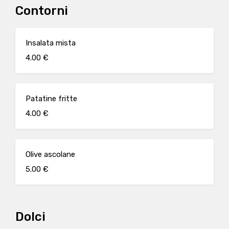
Contorni
Insalata mista
4.00 €
Patatine fritte
4.00 €
Olive ascolane
5.00 €
Dolci