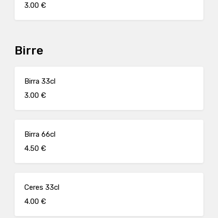
3.00 €
Birre
Birra 33cl
3.00 €
Birra 66cl
4.50 €
Ceres 33cl
4.00 €