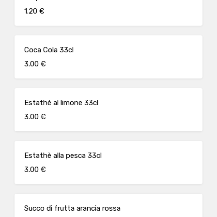
1.20 €
Coca Cola 33cl
3.00 €
Estathè al limone 33cl
3.00 €
Estathè alla pesca 33cl
3.00 €
Succo di frutta arancia rossa