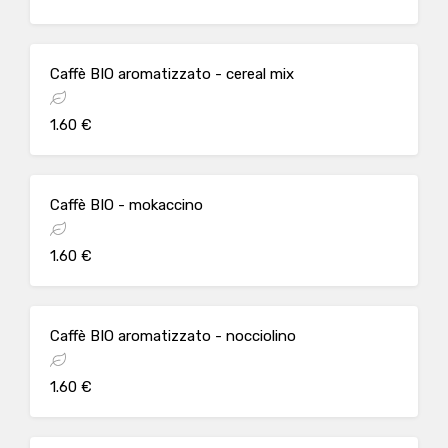
Caffè BIO aromatizzato - cereal mix
1.60 €
Caffè BIO - mokaccino
1.60 €
Caffè BIO aromatizzato - nocciolino
1.60 €