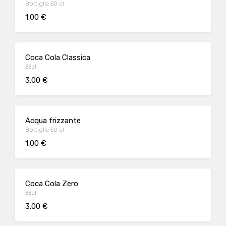
Bottiglia 50 cl
1.00 €
Coca Cola Classica
33cl
3.00 €
Acqua frizzante
Bottiglia 50 cl
1.00 €
Coca Cola Zero
33cl
3.00 €