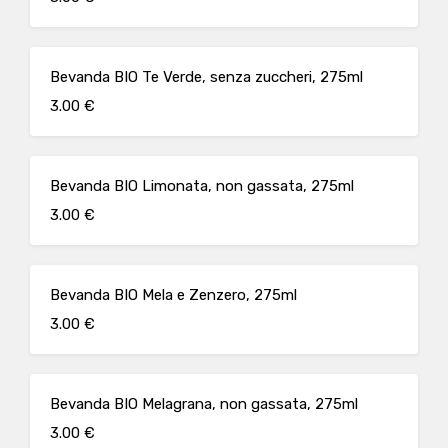
Bevanda BIO Te Verde, senza zuccheri, 275ml
3.00 €
Bevanda BIO Limonata, non gassata, 275ml
3.00 €
Bevanda BIO Mela e Zenzero, 275ml
3.00 €
Bevanda BIO Melagrana, non gassata, 275ml
3.00 €