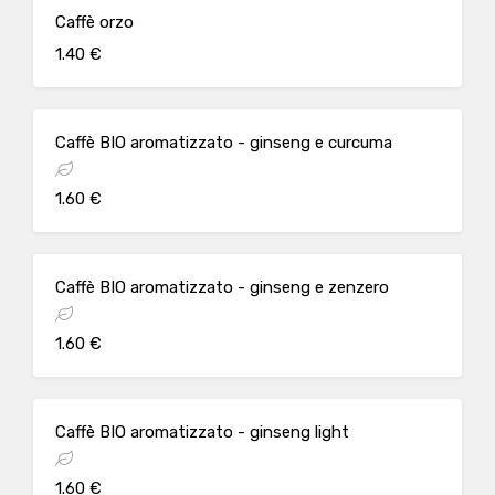
Caffè orzo
1.40 €
Caffè BIO aromatizzato - ginseng e curcuma
1.60 €
Caffè BIO aromatizzato - ginseng e zenzero
1.60 €
Caffè BIO aromatizzato - ginseng light
1.60 €