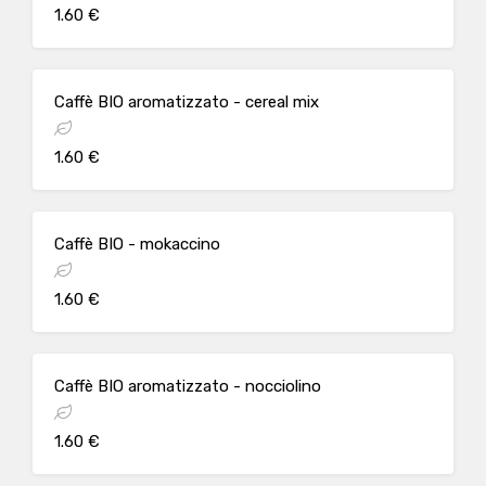
1.60 €
Caffè BIO aromatizzato - cereal mix
1.60 €
Caffè BIO - mokaccino
1.60 €
Caffè BIO aromatizzato - nocciolino
1.60 €