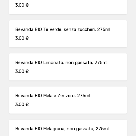
3.00 €
Bevanda BIO Te Verde, senza zuccheri, 275ml
3.00 €
Bevanda BIO Limonata, non gassata, 275ml
3.00 €
Bevanda BIO Mela e Zenzero, 275ml
3.00 €
Bevanda BIO Melagrana, non gassata, 275ml