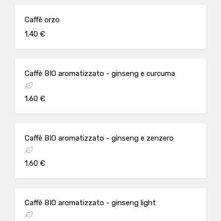
Caffè orzo
1.40 €
Caffè BIO aromatizzato - ginseng e curcuma
1.60 €
Caffè BIO aromatizzato - ginseng e zenzero
1.60 €
Caffè BIO aromatizzato - ginseng light