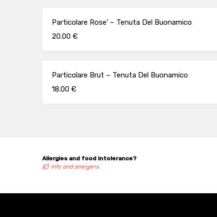
Particolare Rose’ – Tenuta Del Buonamico
20.00 €
Particolare Brut – Tenuta Del Buonamico
18.00 €
Allergies and food intolerance?
Info and allergens