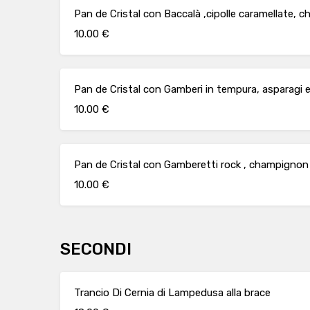
Pan de Cristal con Baccalà ,cipolle caramellate, 
10.00 €
Pan de Cristal con Gamberi in tempura, asparagi e
10.00 €
Pan de Cristal con Gamberetti rock , champignon e
10.00 €
SECONDI
Trancio Di Cernia di Lampedusa alla brace