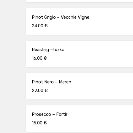
Pinot Grigio – Vecchie Vigne
24.00 €
Reasling –tuzko
16.00 €
Pinot Nero – Meren
22.00 €
Prosecco – Fortir
15.00 €