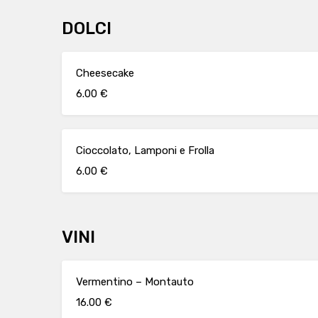
DOLCI
Cheesecake
6.00 €
Cioccolato, Lamponi e Frolla
6.00 €
VINI
Vermentino – Montauto
16.00 €