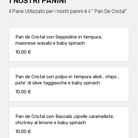
I NOSTRI PANINI
Il Pane Utilizzato per i nostri panini è il “ Pan De Cristal”
:
Pan de Cristal con Seppioline in tempura,
maionese wasabi e baby spinach
10.00 €
Pan de Cristal con polpo in tempura alioli , chips ,
pate' di olive taggiasche e baby spinach
10.00 €
Pan de Cristal con Baccalà ,cipolle caramellate,
chutney al limone e baby spinach
10.00 €