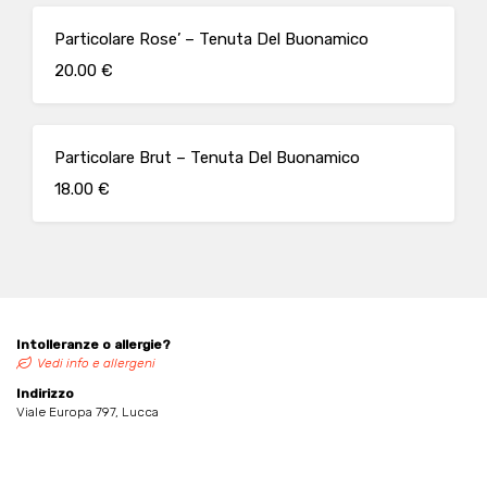
Particolare Rose’ – Tenuta Del Buonamico
20.00 €
Particolare Brut – Tenuta Del Buonamico
18.00 €
Intolleranze o allergie?
Vedi info e allergeni
Indirizzo
Viale Europa 797, Lucca