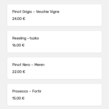
Pinot Grigio – Vecchie Vigne
24.00 €
Reasling –tuzko
16.00 €
Pinot Nero – Meren
22.00 €
Prosecco – Fortir
15.00 €