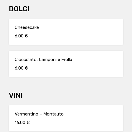
DOLCI
Cheesecake
6.00 €
Cioccolato, Lamponi e Frolla
6.00 €
VINI
Vermentino – Montauto
16.00 €