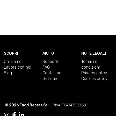
SCOPRI
AIUTO
NOTE LEGALI
Chi siamo
Supporto
Termini e
Lavora con noi
FAQ
condizioni
Blog
Contattaci
Privacy policy
Gift card
Cookies policy
© 2026 Food Racers Srl
- P.IVA IT04743500268