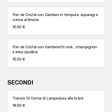
Pan de Cristal con Gamberi in tempura, asparagi e
crema al limone
10.00 €
Pan de Cristal con Gamberetti rock , champignon
e erba cipollina
10.00 €
SECONDI
Trancio Di Cernia di Lampedusa alla brace
18.00 €