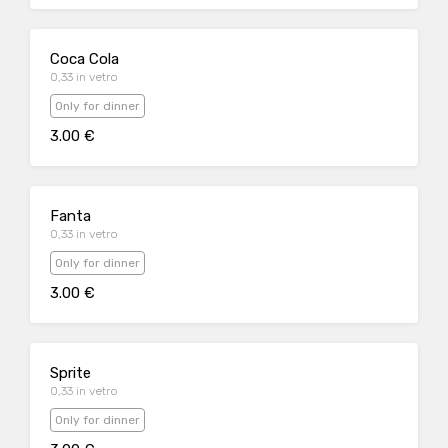
Coca Cola
0,33 in vetro
Only for dinner
3.00 €
Fanta
0,33 in vetro
Only for dinner
3.00 €
Sprite
0,33 in vetro
Only for dinner