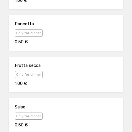
1.00 €
Pancetta
Only for dinner
0.50 €
Frutta secca
Only for dinner
1.00 €
Salse
Only for dinner
0.50 €