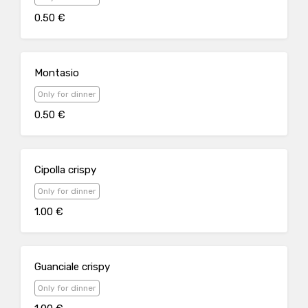
0.50 €
Montasio
Only for dinner
0.50 €
Cipolla crispy
Only for dinner
1.00 €
Guanciale crispy
Only for dinner