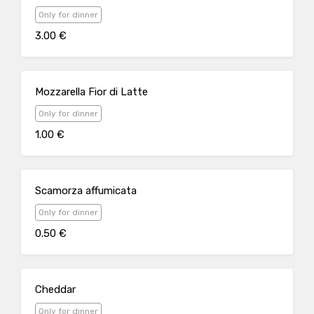
Only for dinner
3.00 €
Mozzarella Fior di Latte
Only for dinner
1.00 €
Scamorza affumicata
Only for dinner
0.50 €
Cheddar
Only for dinner