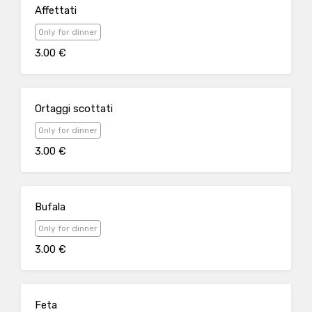
Affettati
Only for dinner
3.00 €
Ortaggi scottati
Only for dinner
3.00 €
Bufala
Only for dinner
3.00 €
Feta