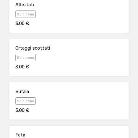
Affettati
Solo cena
3.00 €
Ortaggi scottati
Solo cena
3.00 €
Bufala
Solo cena
3.00 €
Feta