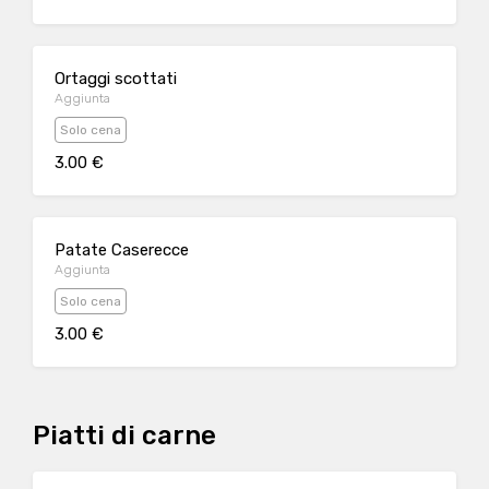
Ortaggi scottati
Aggiunta
Solo cena
3.00 €
Patate Caserecce
Aggiunta
Solo cena
3.00 €
Piatti di carne