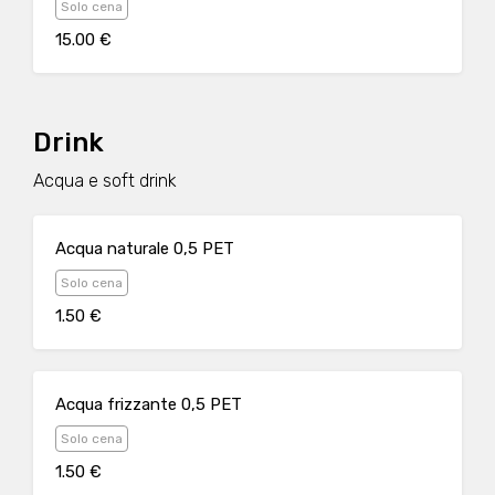
Solo cena
15.00 €
Drink
Acqua e soft drink
Acqua naturale 0,5 PET
Solo cena
1.50 €
Acqua frizzante 0,5 PET
Solo cena
1.50 €