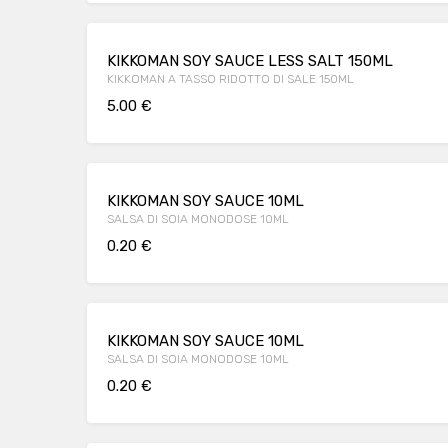
KIKKOMAN SOY SAUCE LESS SALT 150ML
KIKKOMAN A TASSO RIDOTTO DI SALE 150ML
5.00 €
KIKKOMAN SOY SAUCE 10ML
SALSA DI SOIA MONODOSE 10ML
0.20 €
KIKKOMAN SOY SAUCE 10ML
SALSA DI SOIA MONODOSE 10ML
0.20 €