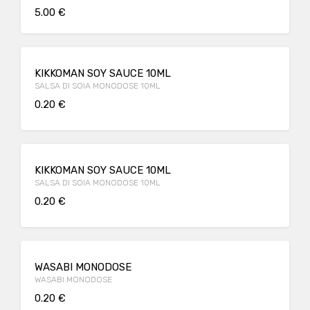
5.00 €
KIKKOMAN SOY SAUCE 10ML
SALSA DI SOIA MONODOSE 10ML
0.20 €
KIKKOMAN SOY SAUCE 10ML
SALSA DI SOIA MONODOSE 10ML
0.20 €
WASABI MONODOSE
WASABI MONODOSE
0.20 €