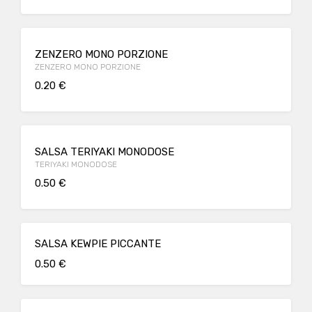
ZENZERO MONO PORZIONE
ZENZERO MONO PORZIONE
0.20 €
SALSA TERIYAKI MONODOSE
TERIYAKI MONODOSE
0.50 €
SALSA KEWPIE PICCANTE
0.50 €