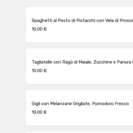
Spaghetti al Pesto di Pistacchi con Vela di Pros
10.00 €
Tagliatelle con Ragù di Maiale, Zucchine e Panur
10.00 €
Gigli con Melanzane Grigliate, Pomodoro Fresco
10.00 €