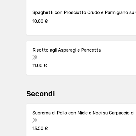
Spaghetti con Prosciutto Crudo e Parmigiano su 
10.00 €
Risotto agli Asparagi e Pancetta
11.00 €
Secondi
Suprema di Pollo con Miele e Noci su Carpaccio di
13.50 €