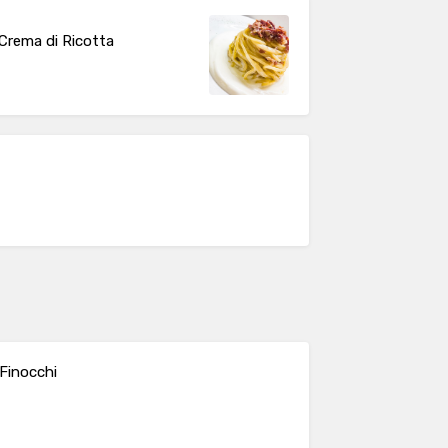
Crema di Ricotta
 Finocchi