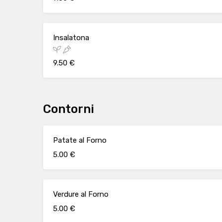
Insalatona
9.50 €
Contorni
Patate al Forno
5.00 €
Verdure al Forno
5.00 €