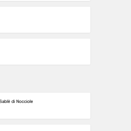
Sablè di Nocciole