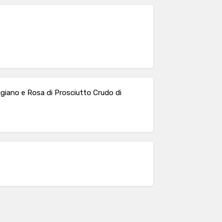
giano e Rosa di Prosciutto Crudo di