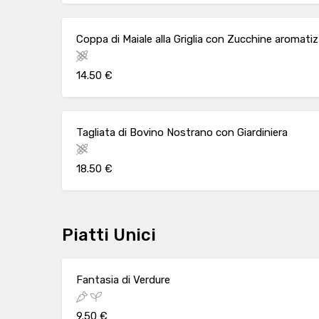
Coppa di Maiale alla Griglia con Zucchine aromati
14.50 €
Tagliata di Bovino Nostrano con Giardiniera
18.50 €
Piatti Unici
Fantasia di Verdure
9.50 €