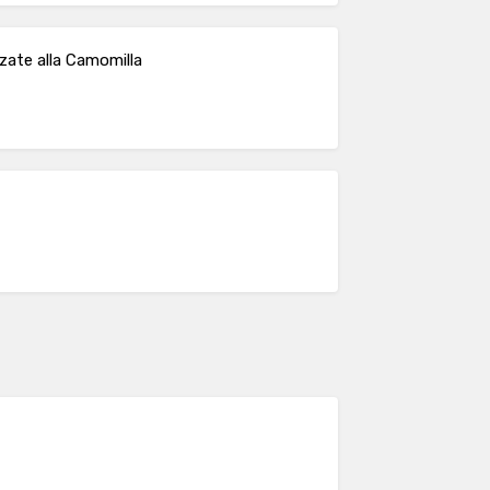
zzate alla Camomilla