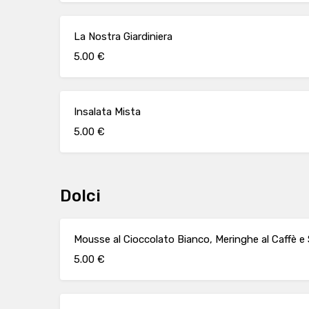
La Nostra Giardiniera
5.00 €
Insalata Mista
5.00 €
Dolci
Mousse al Cioccolato Bianco, Meringhe al Caffè e 
5.00 €