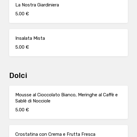
La Nostra Giardiniera
5.00 €
Insalata Mista
5.00 €
Dolci
Mousse al Cioccolato Bianco, Meringhe al Caffè e
Sablè di Nocciole
5.00 €
Crostatina con Crema e Frutta Fresca