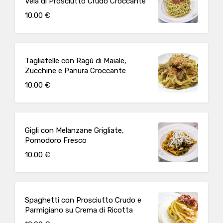
Vela di Prosciutto Crudo Croccante
10.00 €
Tagliatelle con Ragù di Maiale,
Zucchine e Panura Croccante
10.00 €
Gigli con Melanzane Grigliate,
Pomodoro Fresco
10.00 €
Spaghetti con Prosciutto Crudo e
Parmigiano su Crema di Ricotta