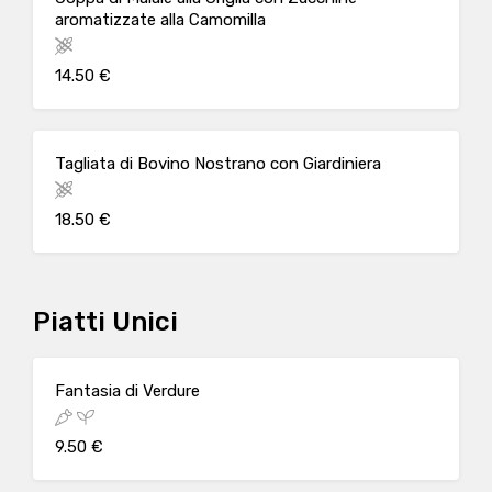
aromatizzate alla Camomilla
14.50 €
Tagliata di Bovino Nostrano con Giardiniera
18.50 €
Piatti Unici
Fantasia di Verdure
9.50 €