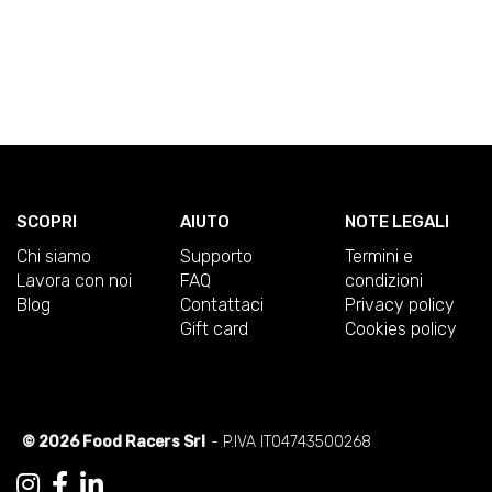
SCOPRI
AIUTO
NOTE LEGALI
Chi siamo
Supporto
Termini e
Lavora con noi
FAQ
condizioni
Blog
Contattaci
Privacy policy
Gift card
Cookies policy
© 2026 Food Racers Srl
- P.IVA IT04743500268