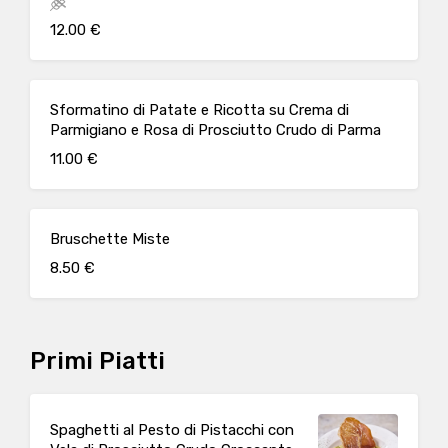
12.00 €
Sformatino di Patate e Ricotta su Crema di
Parmigiano e Rosa di Prosciutto Crudo di Parma
11.00 €
Bruschette Miste
8.50 €
Primi Piatti
Spaghetti al Pesto di Pistacchi con