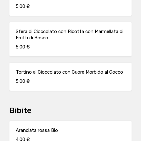
5.00 €
Sfera di Cioccolato con Ricotta con Marmellata di
Frutti di Bosco
5.00 €
Tortino al Cioccolato con Cuore Morbido al Cocco
5.00 €
Bibite
Aranciata rossa Bio
4.00 €