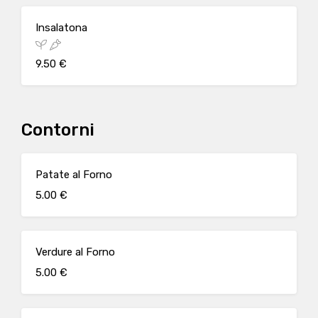
Insalatona
9.50 €
Contorni
Patate al Forno
5.00 €
Verdure al Forno
5.00 €