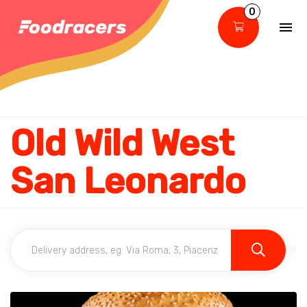
0
Old Wild West
San Leonardo