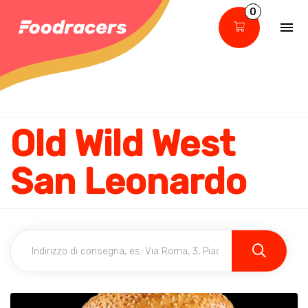
0
Old Wild West
San Leonardo