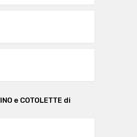
INO e COTOLETTE di