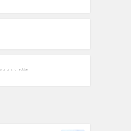
a tartara, cheddar