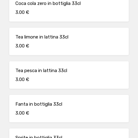
Coca cola zero in bottiglia 33cl
3.00 €
Tea limone in lattina 33cl
3.00 €
Tea pesca in lattina 33cl
3.00 €
Fanta in bottiglia 33cl
3.00 €
Sprite in bottiglia 33cl