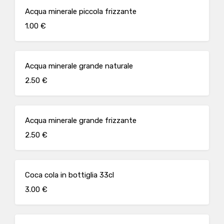
Acqua minerale piccola frizzante
1.00 €
Acqua minerale grande naturale
2.50 €
Acqua minerale grande frizzante
2.50 €
Coca cola in bottiglia 33cl
3.00 €