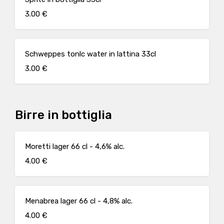
3.00 €
Schweppes tonlc water in lattina 33cl
3.00 €
Birre in bottiglia
Moretti lager 66 cl - 4,6% alc.
4.00 €
Menabrea lager 66 cl - 4,8% alc.
4.00 €