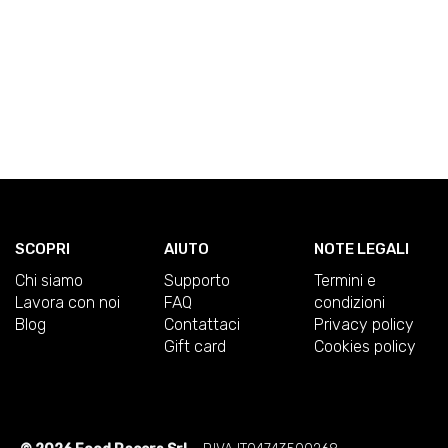
SCOPRI
AIUTO
NOTE LEGALI
Chi siamo
Supporto
Termini e
Lavora con noi
FAQ
condizioni
Blog
Contattaci
Privacy policy
Gift card
Cookies policy