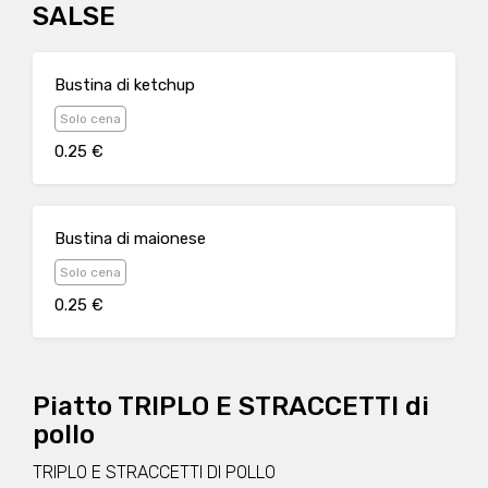
SALSE
Bustina di ketchup
Solo cena
0.25 €
Bustina di maionese
Solo cena
0.25 €
Piatto TRIPLO E STRACCETTI di
pollo
TRIPLO E STRACCETTI DI POLLO