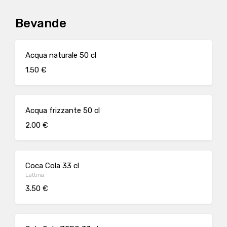
Bevande
Acqua naturale 50 cl
1.50 €
Acqua frizzante 50 cl
2.00 €
Coca Cola 33 cl
Lattina
3.50 €