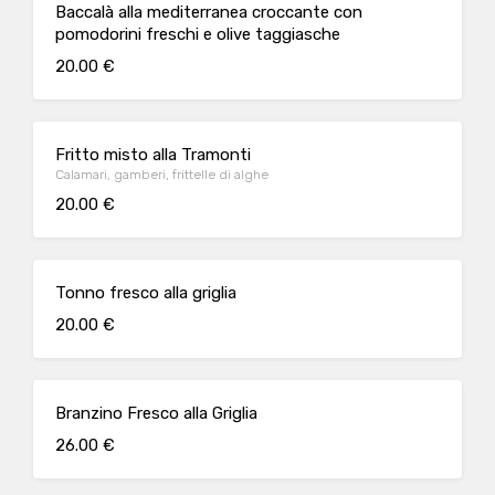
Baccalà alla mediterranea croccante con
pomodorini freschi e olive taggiasche
20.00 €
Fritto misto alla Tramonti
Calamari, gamberi, frittelle di alghe
20.00 €
Tonno fresco alla griglia
20.00 €
Branzino Fresco alla Griglia
26.00 €