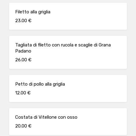
Filetto alla griglia
23.00 €
Tagliata di filetto con rucola e scaglie di Grana
Padano
26.00 €
Petto di pollo alla griglia
12.00 €
Costata di Vitellone con osso
20.00 €