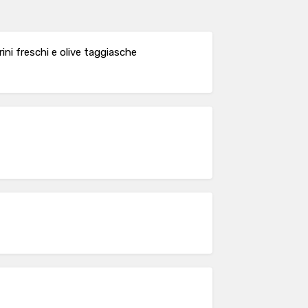
ni freschi e olive taggiasche