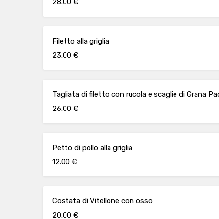
28.00 €
Filetto alla griglia
23.00 €
Tagliata di filetto con rucola e scaglie di Grana P
26.00 €
Petto di pollo alla griglia
12.00 €
Costata di Vitellone con osso
20.00 €